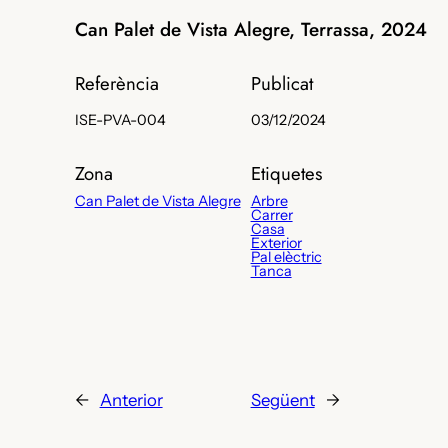
Can Palet de Vista Alegre, Terrassa, 2024
Referència
Publicat
ISE-PVA-004
03/12/2024
Zona
Etiquetes
Can Palet de Vista Alegre
Arbre
Carrer
Casa
Exterior
Pal elèctric
Tanca
←
Anterior
Següent
→