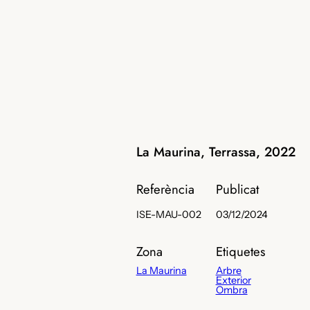
La Maurina, Terrassa, 2022
Referència
Publicat
ISE-MAU-002
03/12/2024
Zona
Etiquetes
La Maurina
Arbre
Exterior
Ombra