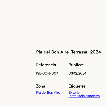
Pla del Bon Aire, Terrassa, 2024
Referència
Publicat
ISE-BON-004
03/12/2024
Zona
Etiquetes
Pla del Bon Aire
Exterior
Instal·lació esportiva