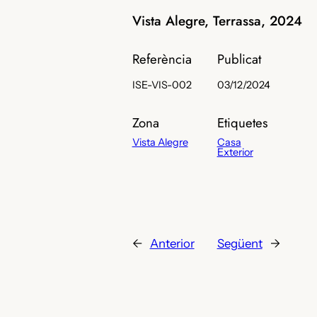
Vista Alegre, Terrassa, 2024
Referència
Publicat
ISE-VIS-002
03/12/2024
Zona
Etiquetes
Vista Alegre
Casa
Exterior
←
Anterior
Següent
→