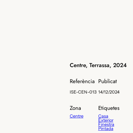
Centre, Terrassa, 2024
Referència
Publicat
ISE-CEN-013
14/12/2024
Zona
Etiquetes
Centre
Casa
Exterior
Finestra
Pintada