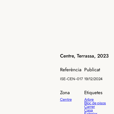
Centre, Terrassa, 2023
Referència
Publicat
ISE-CEN-017
19/12/2024
Zona
Etiquetes
Centre
Arbre
Bloc de pisos
Carrer
Casa
Exterior