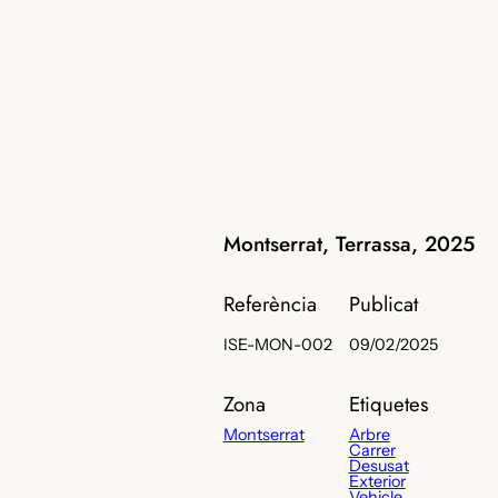
Montserrat, Terrassa, 2025
Referència
Publicat
ISE-MON-002
09/02/2025
Zona
Etiquetes
Montserrat
Arbre
Carrer
Desusat
Exterior
Vehicle