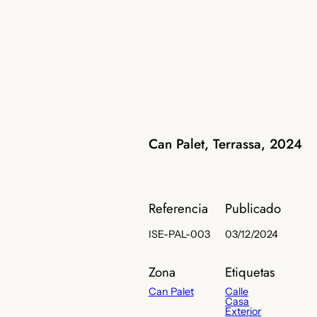
Can Palet, Terrassa, 2024
Referencia
Publicado
ISE-PAL-003
03/12/2024
Zona
Etiquetas
Can Palet
Calle
Casa
Exterior