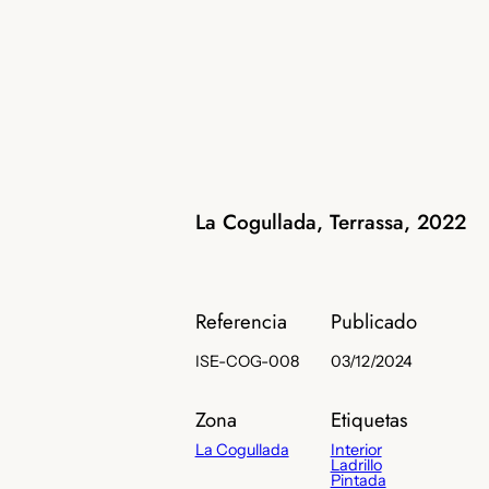
La Cogullada, Terrassa, 2022
Referencia
Publicado
ISE-COG-008
03/12/2024
Zona
Etiquetas
La Cogullada
Interior
Ladrillo
Pintada