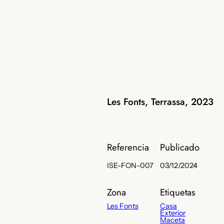
Les Fonts, Terrassa, 2023
Referencia
Publicado
ISE-FON-007
03/12/2024
Zona
Etiquetas
Les Fonts
Casa
Exterior
Maceta