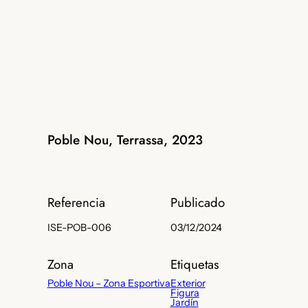
Poble Nou, Terrassa, 2023
Referencia
Publicado
ISE-POB-006
03/12/2024
Zona
Etiquetas
Poble Nou – Zona Esportiva
Exterior
Figura
Jardín