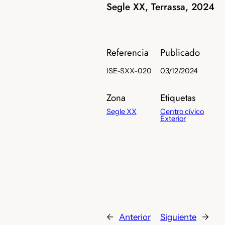
Segle XX, Terrassa, 2024
Referencia
Publicado
ISE-SXX-020
03/12/2024
Zona
Etiquetas
Segle XX
Centro cívico
Exterior
←
Anterior
Siguiente
→