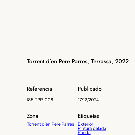
Torrent d’en Pere Parres, Terrassa, 2022
Referencia
Publicado
ISE-TPP-008
17/12/2024
Zona
Etiquetas
Torrent d’en Pere Parres
Exterior
Pintura pelada
Puerta