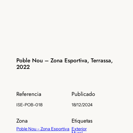
Poble Nou – Zona Esportiva, Terrassa,
2022
Referencia
Publicado
ISE-POB-018
18/12/2024
Zona
Etiquetas
Poble Nou – Zona Esportiva
Exterior