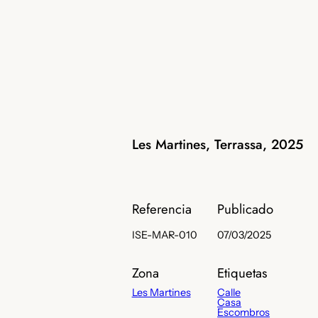
Les Martines, Terrassa, 2025
Referencia
Publicado
ISE-MAR-010
07/03/2025
Zona
Etiquetas
Les Martines
Calle
Casa
Escombros