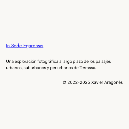
In Sede Egarensis
Una exploración fotográfica a largo plazo de los paisajes
urbanos, suburbanos y periurbanos de Terrassa.
© 2022-2025 Xavier Aragonès