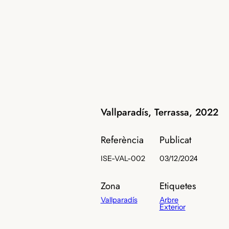
Vallparadís, Terrassa, 2022
Referència
Publicat
ISE-VAL-002
03/12/2024
Zona
Etiquetes
Vallparadís
Arbre
Exterior