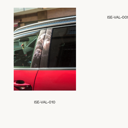
ISE-VAL-00
ISE-VAL-010