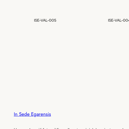
ISE-VAL-005
ISE-VAL-00
In Sede Egarensis