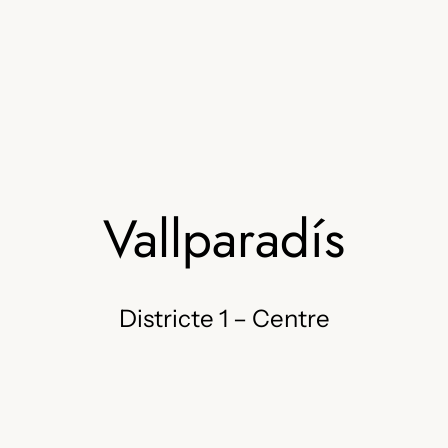
Vallparadís
Districte 1 – Centre