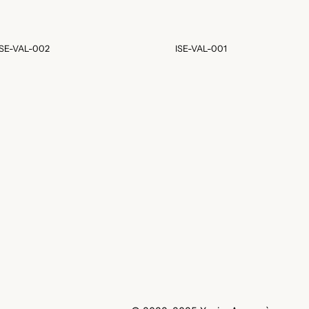
ISE-VAL-002
ISE-VAL-001