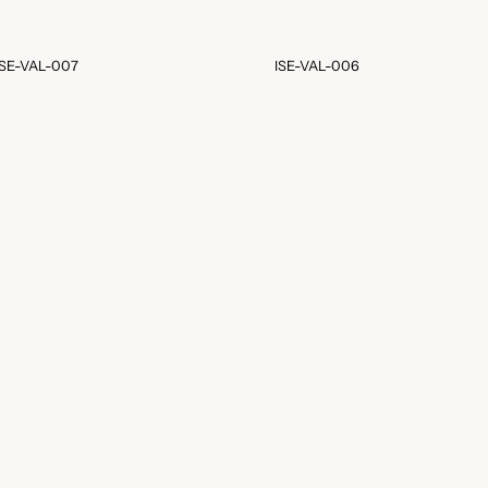
ISE-VAL-007
ISE-VAL-006