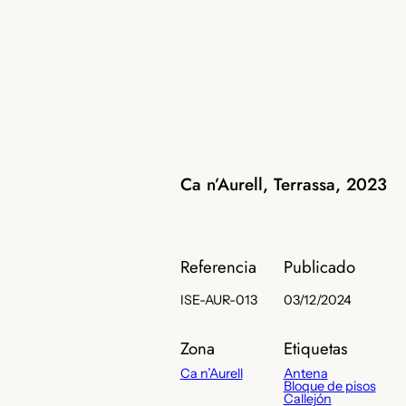
Ca n’Aurell, Terrassa, 2023
Referencia
Publicado
ISE-AUR-013
03/12/2024
Zona
Etiquetas
Ca n’Aurell
Antena
Bloque de pisos
Callejón