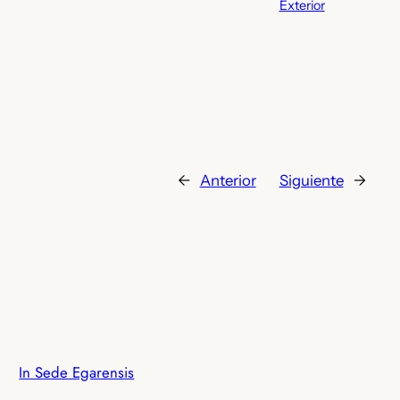
Exterior
←
Anterior
Siguiente
→
In Sede Egarensis