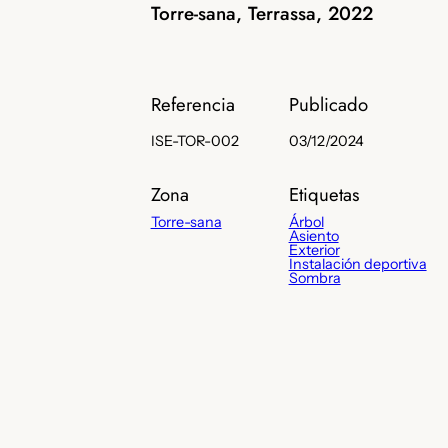
Torre-sana, Terrassa, 2022
Referencia
Publicado
ISE-TOR-002
03/12/2024
Zona
Etiquetas
Torre-sana
Árbol
Asiento
Exterior
Instalación deportiva
Sombra