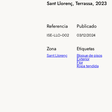
Sant Llorenç, Terrassa, 2023
Referencia
Publicado
ISE-LLO-002
03/12/2024
Zona
Etiquetas
Sant Llorenç
Bloque de pisos
Exterior
Flor
Ropa tendida