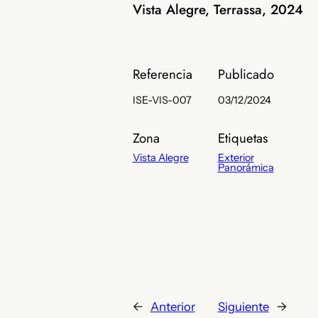
Vista Alegre, Terrassa, 2024
Referencia
Publicado
ISE-VIS-007
03/12/2024
Zona
Etiquetas
Vista Alegre
Exterior
Panorámica
←
Anterior
Siguiente
→