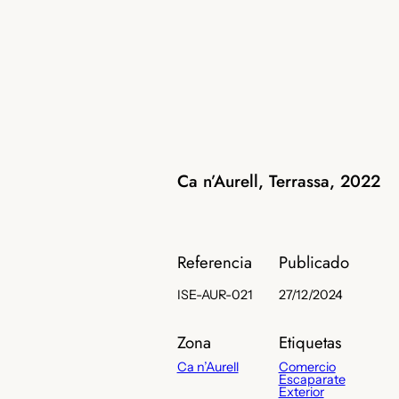
Ca n’Aurell, Terrassa, 2022
Referencia
Publicado
ISE-AUR-021
27/12/2024
Zona
Etiquetas
Ca n’Aurell
Comercio
Escaparate
Exterior