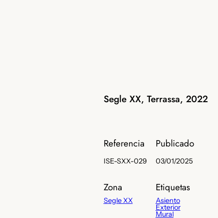
Segle XX, Terrassa, 2022
Referencia
Publicado
ISE-SXX-029
03/01/2025
Zona
Etiquetas
Segle XX
Asiento
Exterior
Mural